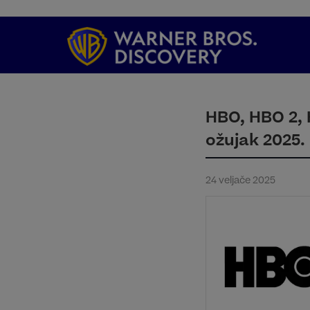
HBO, HBO 2, 
ožujak 2025.
24 veljače 2025