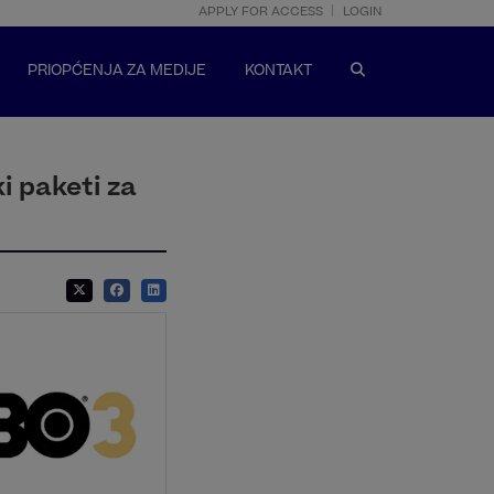
APPLY FOR ACCESS
LOGIN
PRIOPĆENJA ZA MEDIJE
KONTAKT
i paketi za