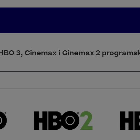
HBO 3, Cinemax i Cinemax 2 programsk