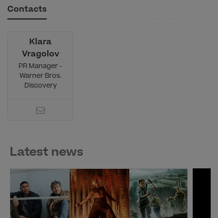
Contacts
Klara
Vragolov
PR Manager -
Warner Bros.
Discovery
Latest news