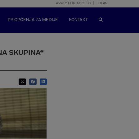
APPLY FOR ACCESS
LOGIN
PRIOPĆENJA ZA MEDIJE
KONTAKT
NA SKUPINA“