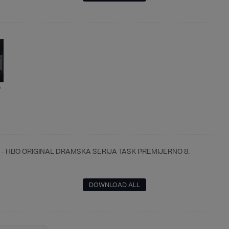
.
ije - HBO ORIGINAL DRAMSKA SERIJA TASK PREMIJERNO 8.
DOWNLOAD ALL