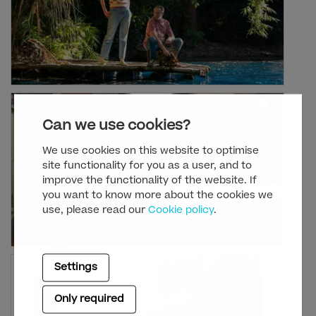
Can we use cookies?
We use cookies on this website to optimise
site functionality for you as a user, and to
improve the functionality of the website. If
you want to know more about the cookies we
use, please read our
Cookie policy
.
Settings
Only required