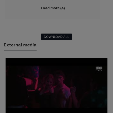
Load more (4)
DOWNLOAD ALL
External media