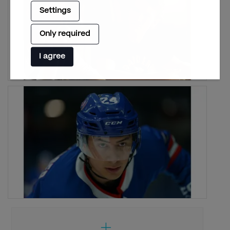
Settings
Only required
I agree